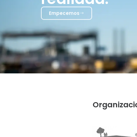
Empecemos
Organizaci