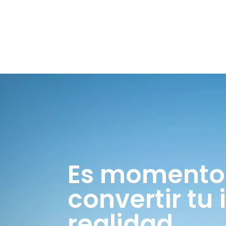
Es momento
convertir tu
realidad.