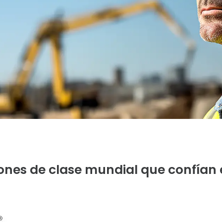
ones de clase mundial que confían 