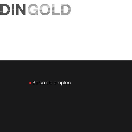
Bolsa de empleo