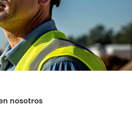
en nosotros