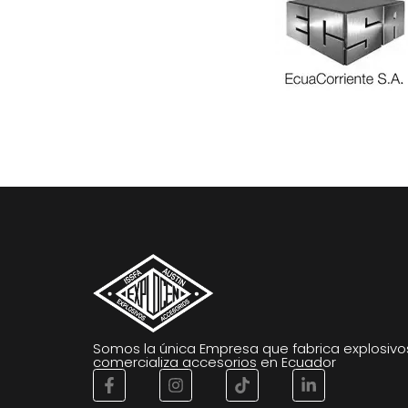
Somos la única Empresa que fabrica explosivo
comercializa accesorios en Ecuador