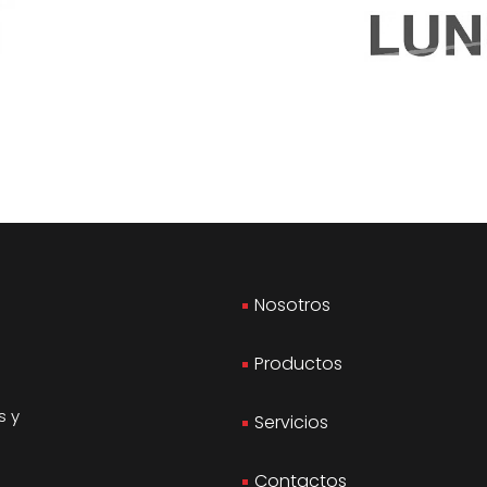
Nosotros
Productos
s y
Servicios
Contactos